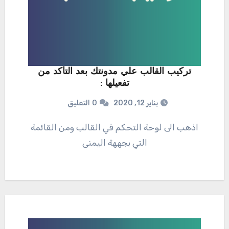
تركيب القالب علي مدونتك بعد التأكد من
تفعيلها :
يناير 12, 2020
0
التعليق
اذهب الى لوحة التحكم في القالب ومن القائمة
التي بجههة اليمنى