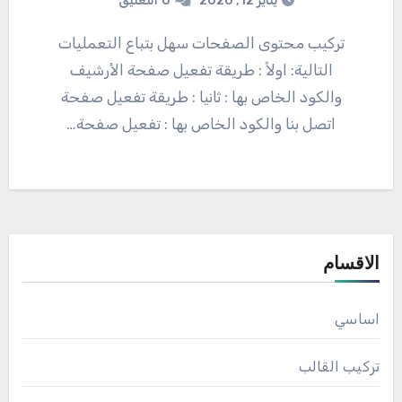
يناير 12, 2020
0
التعليق
تركيب محتوى الصفحات سهل بتباع التعمليات
التالية: اولاً : طريقة تفعيل صفحة الأرشيف
والكود الخاص بها : ثانيا : طريقة تفعيل صفحة
اتصل بنا والكود الخاص بها : تفعيل صفحة…
الاقسام
اساسي
تركيب القالب