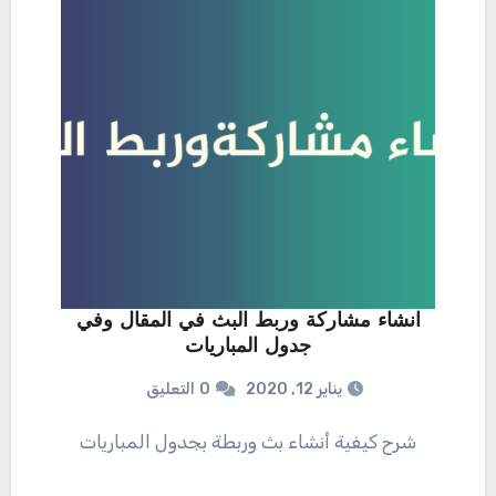
انشاء مشاركة وربط البث في المقال وفي
جدول المباريات
يناير 12, 2020
0
التعليق
شرح كيفية أنشاء بث وربطة بجدول المباريات