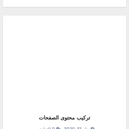
تركيب محتوى الصفحات